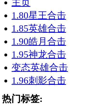
主页
1.80星王合击
1.85英雄合击
1.90皓月合击
1.95神龙合击
变态英雄合击
1.96刺影合击
热门标签: