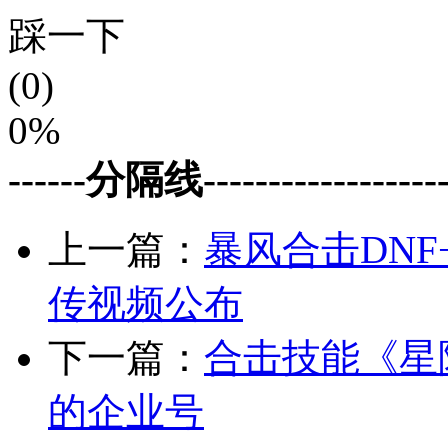
踩一下
(0)
0%
------分隔线--------------------
上一篇：
暴风合击DNF
传视频公布
下一篇：
合击技能《星
的企业号