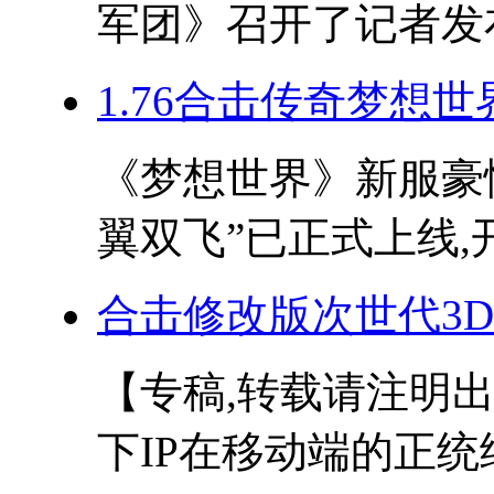
军团》召开了记者发布
1.76合击传奇梦想
《梦想世界》新服豪
翼双飞”已正式上线,开
合击修改版次世代3
【专稿,转载请注明
下IP在移动端的正统