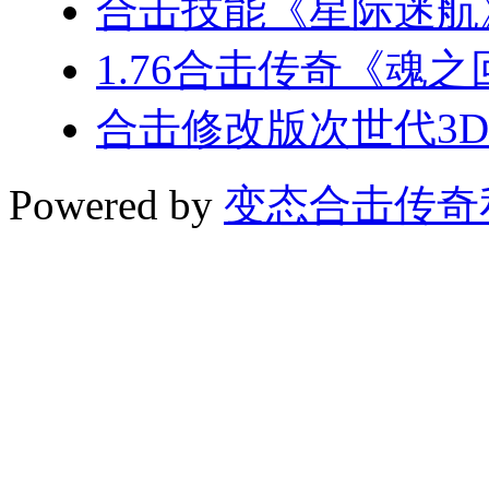
合击技能《星际迷航
1.76合击传奇《魂
合击修改版次世代3D
Powered by
变态合击传奇