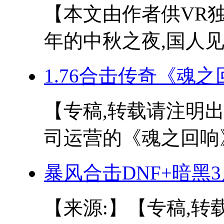
【本文由作者供VR
年的中秋之夜,国人见
1.76合击传奇《魂
【专稿,转载请注明出处
司运营的《魂之回响》
暴风合击DNF+暗黑
【来源:】【专稿,转