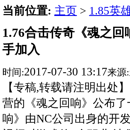
当前位置:
主页
>
1.85
1.76合击传奇《魂之
手加入
2017-07-30 13:17
时间:
来源:
【专稿,转载请注明出处】28
营的《魂之回响》公布了
响》由NC公司出身的开发