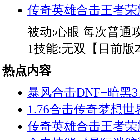
传奇英雄合击王者荣
被动:心眼 每次普
1技能:无双【目前版本
热点内容
暴风合击DNF+暗黑
1.76合击传奇梦想
传奇英雄合击王者荣